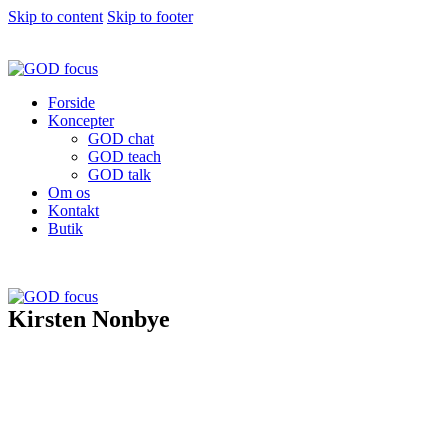
Skip to content
Skip to footer
Forside
Koncepter
GOD chat
GOD teach
GOD talk
Om os
Kontakt
Butik
Kirsten Nonbye