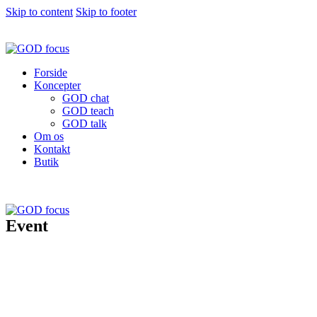
Skip to content
Skip to footer
Forside
Koncepter
GOD chat
GOD teach
GOD talk
Om os
Kontakt
Butik
Event